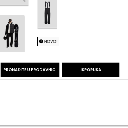
NOVO!
PRONAĐITE U PRODAVNICI
ISPORUKA