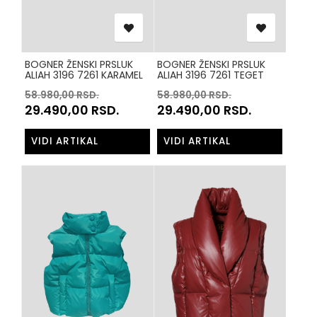
BOGNER ŽENSKI PRSLUK
BOGNER ŽENSKI PRSLUK
ALIAH 3196 7261 KARAMEL
ALIAH 3196 7261 TEGET
58.980,00
RSD.
58.980,00
RSD.
29.490,00
RSD.
29.490,00
RSD.
VIDI ARTIKAL
VIDI ARTIKAL