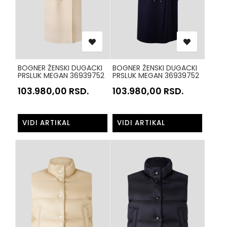
BOGNER ŽENSKI DUGACKI
BOGNER ŽENSKI DUGACKI
PRSLUK MEGAN 36939752
PRSLUK MEGAN 36939752
BEZ 106
TEGET 464
103.980,00
RSD.
103.980,00
RSD.
VIDI ARTIKAL
VIDI ARTIKAL