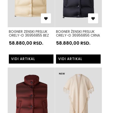
BOGNER ZENSKI PRSLUK
BOGNER ŽENSKI PRSLUK
ORELY-D 36956855 BEZ
ORELY-D 36956856 CRNA
106
460
58.880,00
RSD.
58.880,00
RSD.
VIDI ARTIKAL
VIDI ARTIKAL