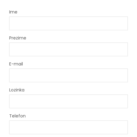
Ime
Prezime
E-mail
Lozinka
Telefon