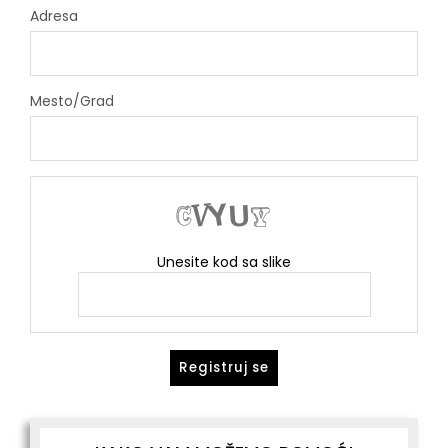
Adresa
Mesto/Grad
Unesite kod sa slike
Registruj se