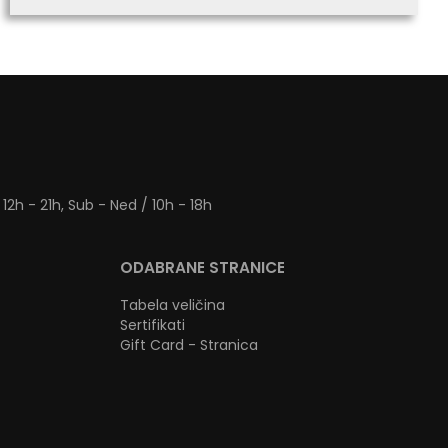
 12h - 21h, Sub - Ned / 10h - 18h
ODABRANE STRANICE
Tabela veličina
Sertifikati
Gift Card - Stranica