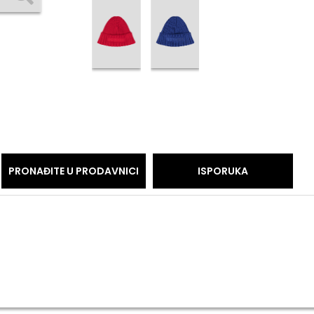
PRONAĐITE U PRODAVNICI
ISPORUKA